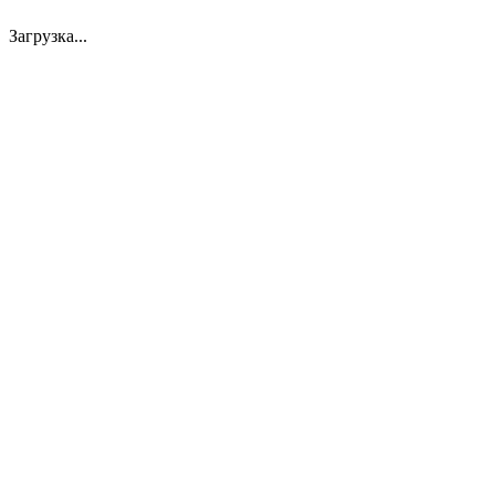
Загрузка...